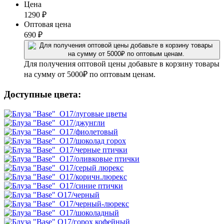
Цена
1290
₽
Оптовая цена
690
₽
Для получения оптовой цены добавьте в корзину товары
на сумму от 5000₽ по оптовым ценам.
Доступные цвета: