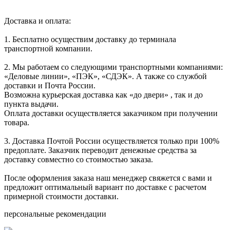
Доставка и оплата:
1. Бесплатно осуществим доставку до терминала
транспортной компании.
2. Мы работаем со следующими транспортными компаниями:
«Деловые линии», «ПЭК», «СДЭК». А также со службой
доставки и Почта России.
Возможна курьерская доставка как «до двери» , так и до
пункта выдачи.
Оплата доставки осуществляется заказчиком при получении
товара.
3. Доставка Почтой России осуществляется только при 100%
предоплате. Заказчик переводит денежные средства за
доставку совместно со стоимостью заказа.
После оформления заказа наш менеджер свяжется с вами и
предложит оптимальный вариант по доставке с расчетом
примерной стоимости доставки.
персональные рекомендации