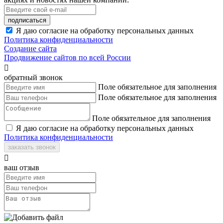
подписаться
Я даю согласие на обработку персональных данных
Политика конфиденциальности
Создание сайта
Продвижение сайтов по всей России

обратный звонок
Поле обязательное для заполнения
Поле обязательное для заполнения
Поле обязательное для заполнения
Я даю согласие на обработку персональных данных
Политика конфиденциальности
заказать звонок

ваш отзыв