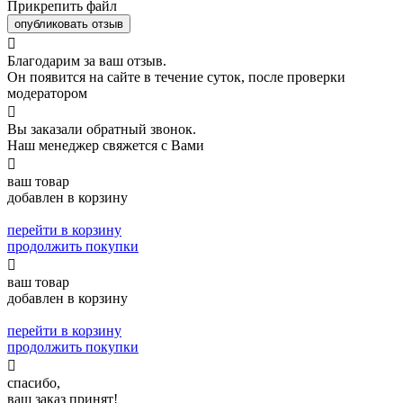
Прикрепить файл
опубликовать отзыв

Благодарим за ваш отзыв.
Он появится на сайте в течение суток, после проверки
модератором

Вы заказали обратный звонок.
Наш менеджер свяжется с Вами

ваш товар
добавлен в корзину
перейти в корзину
продолжить покупки

ваш товар
добавлен в корзину
перейти в корзину
продолжить покупки

спасибо,
ваш заказ принят!