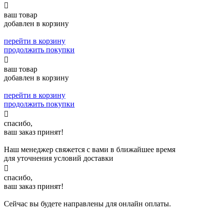

ваш товар
добавлен в корзину
перейти в корзину
продолжить покупки

ваш товар
добавлен в корзину
перейти в корзину
продолжить покупки

спасибо,
ваш заказ принят!
Наш менеджер свяжется с вами в ближайшее время
для уточнения условий доставки

спасибо,
ваш заказ принят!
Сейчас вы будете направлены для онлайн оплаты.