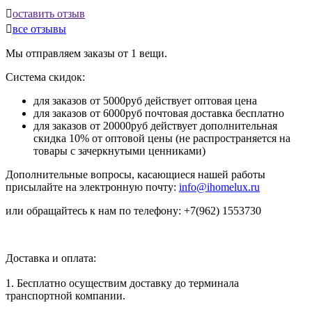

оставить отзыв

все отзывы
Мы отправляем заказы от 1 вещи.
Система скидок:
для заказов от 5000руб действует оптовая цена
для заказов от 6000руб почтовая доставка бесплатно
для заказов от 20000руб действует дополнительная
скидка 10% от оптовой цены (не распространяется на
товары с зачеркнутыми ценниками)
Дополнительные вопросы, касающиеся нашей работы
присылайте на электронную почту:
info@ihomelux.ru
или обращайтесь к нам по телефону: +7(962) 1553730
Доставка и оплата:
1. Бесплатно осуществим доставку до терминала
транспортной компании.