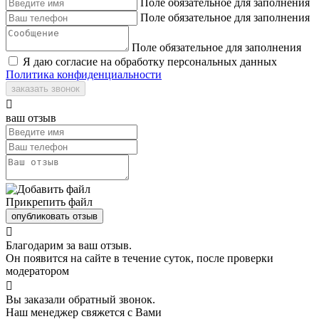
Поле обязательное для заполнения
Поле обязательное для заполнения
Поле обязательное для заполнения
Я даю согласие на обработку персональных данных
Политика конфиденциальности
заказать звонок

ваш отзыв
Прикрепить файл
опубликовать отзыв

Благодарим за ваш отзыв.
Он появится на сайте в течение суток, после проверки
модератором

Вы заказали обратный звонок.
Наш менеджер свяжется с Вами