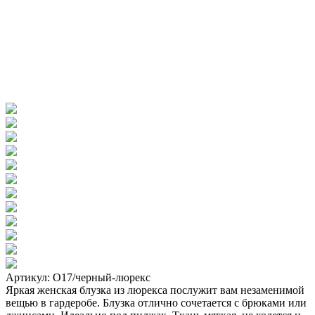
Артикул: О17/черный-люрекс
Яркая женская блузка из люрекса послужит вам незаменимой
вещью в гардеробе. Блузка отлично сочетается с брюками или