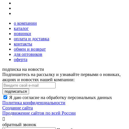
о компании
каталог
новинки
оплата и доставка
контакты
обмен и возврат
для оптовиков
оферта
подписка на новости
Подпишитесь на рассылку и узнавайте первыми о новиках,
акциях и новостях нашей компании:
подписаться
Я даю согласие на обработку персональных данных
Политика конфиденциальности
Создание сайта
Продвижение сайтов по всей России

обратный звонок