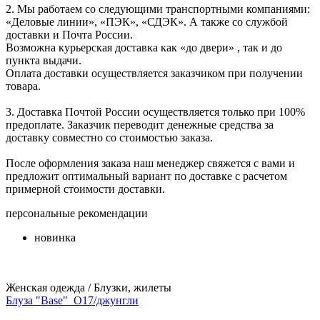
2. Мы работаем со следующими транспортными компаниями:
«Деловые линии», «ПЭК», «СДЭК». А также со службой
доставки и Почта России.
Возможна курьерская доставка как «до двери» , так и до
пункта выдачи.
Оплата доставки осуществляется заказчиком при получении
товара.
3. Доставка Почтой России осуществляется только при 100%
предоплате. Заказчик переводит денежные средства за
доставку совместно со стоимостью заказа.
После оформления заказа наш менеджер свяжется с вами и
предложит оптимальный вариант по доставке с расчетом
примерной стоимости доставки.
персональные рекомендации
новинка
Женская одежда / Блузки, жилеты
Блуза "Base"_О17/джунгли