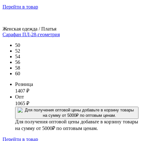
Перейти
в товар
Женская одежда / Платья
Сарафан ПЛ-28-геометрия
50
52
54
56
58
60
Розница
1407
₽
Опт
1065
₽
Для получения оптовой цены добавьте в корзину товары
на сумму от 5000₽ по оптовым ценам.
Перейти
в товар