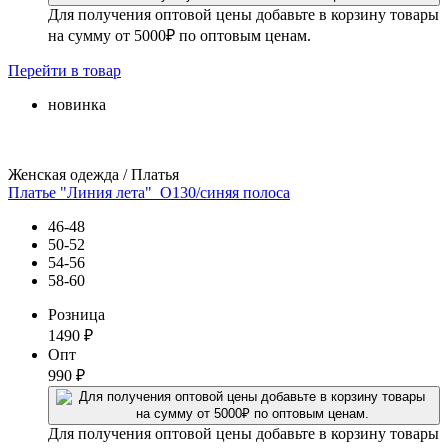
Для получения оптовой цены добавьте в корзину товары
на сумму от 5000₽ по оптовым ценам.
Перейти
в товар
новинка
Женская одежда / Платья
Платье "Линия лета"_О130/синяя полоса
46-48
50-52
54-56
58-60
Розница
1490
₽
Опт
990
₽
Для получения оптовой цены добавьте в корзину товары