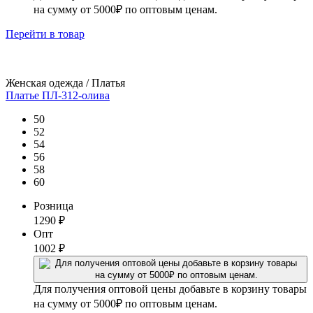
на сумму от 5000₽ по оптовым ценам.
Перейти
в товар
Женская одежда / Платья
Платье ПЛ-312-олива
50
52
54
56
58
60
Розница
1290
₽
Опт
1002
₽
Для получения оптовой цены добавьте в корзину товары
на сумму от 5000₽ по оптовым ценам.