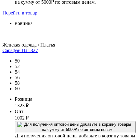
на сумму от 5000₽ по оптовым ценам.
Перейти
в товар
новинка
Женская одежда / Платья
Сарафан ПЛ-327
50
52
54
56
58
60
Розница
1323
₽
Опт
1002
₽
Для получения оптовой цены добавьте в корзину товары