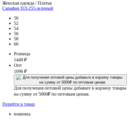
Женская одежда / Платья
Сарафан ПЛ-255-зеленый
50
52
54
56
58
60
Розница
1449
₽
Опт
1096
₽
Для получения оптовой цены добавьте в корзину товары
на сумму от 5000₽ по оптовым ценам.
Перейти
в товар
новинка