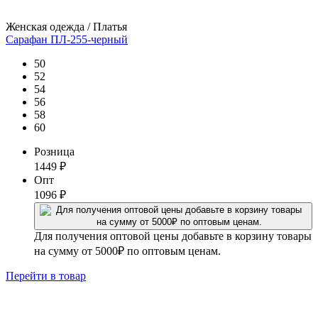
Женская одежда / Платья
Сарафан ПЛ-255-черный
50
52
54
56
58
60
Розница
1449
₽
Опт
1096
₽
Для получения оптовой цены добавьте в корзину товары
на сумму от 5000₽ по оптовым ценам.
Перейти
в товар