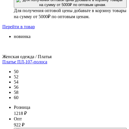
Для получения оптовой цены добавьте в корзину товары
на сумму от 5000₽ по оптовым ценам.
Перейти
в товар
новинка
Женская одежда / Платья
Платье ПЛ-107-полоса
50
52
54
56
58
60
Розница
1218
₽
Опт
922
₽