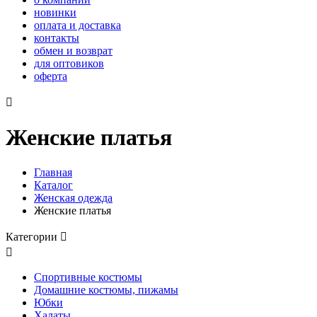
новинки
оплата и доставка
контакты
обмен и возврат
для оптовиков
оферта

Женские платья
Главная
Каталог
Женская одежда
Женские платья
Категории


Спортивные костюмы
Домашние костюмы, пижамы
Юбки
Халаты