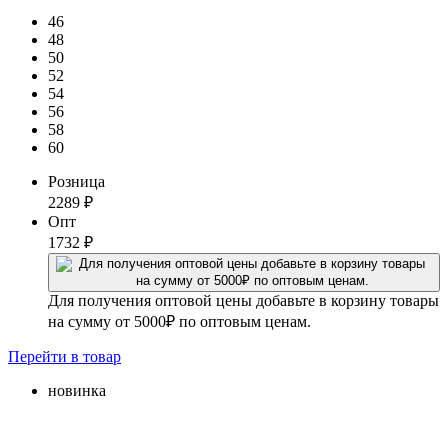
46
48
50
52
54
56
58
60
Розница
2289
₽
Опт
1732
₽
Для получения оптовой цены добавьте в корзину товары
на сумму от 5000₽ по оптовым ценам.
Перейти
в товар
новинка