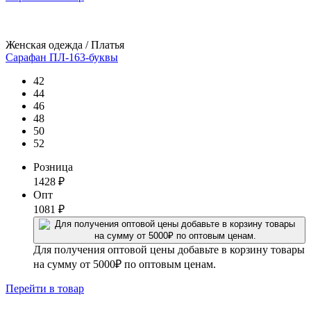
Женская одежда / Платья
Сарафан ПЛ-163-буквы
42
44
46
48
50
52
Розница
1428
₽
Опт
1081
₽
Для получения оптовой цены добавьте в корзину товары
на сумму от 5000₽ по оптовым ценам.
Перейти
в товар