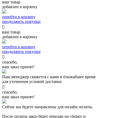
ваш товар
добавлен в корзину
перейти в корзину
продолжить покупки

ваш товар
добавлен в корзину
перейти в корзину
продолжить покупки

спасибо,
ваш заказ принят!
Наш менеджер свяжется с вами в ближайшее время
для уточнения условий доставки

спасибо,
ваш заказ принят!
Сейчас вы будете направлены для онлайн оплаты.
После оплаты заказ будет передан на сборку и