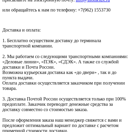
или обращайтесь к нам по телефону: +7(962) 1553730
Доставка и оплата:
1. Бесплатно осуществим доставку до терминала
транспортной компании.
2. Мы работаем со следующими транспортными компаниями:
«Деловые линии», «ПЭК», «СДЭК». А также со службой
доставки и Почта России.
Возможна курьерская доставка как «до двери» , так и до
пункта выдачи.
Оплата доставки осуществляется заказчиком при получении
товара.
3. Доставка Почтой России осуществляется только при 100%
предоплате. Заказчик переводит денежные средства за
доставку совместно со стоимостью заказа.
После оформления заказа наш менеджер свяжется с вами и
предложит оптимальный вариант по доставке с расчетом
примерной стоимости доставки.