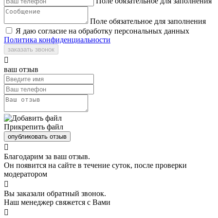
Поле обязательное для заполнения
Поле обязательное для заполнения
Я даю согласие на обработку персональных данных
Политика конфиденциальности
заказать звонок

ваш отзыв
Прикрепить файл
опубликовать отзыв

Благодарим за ваш отзыв.
Он появится на сайте в течение суток, после проверки
модератором

Вы заказали обратный звонок.
Наш менеджер свяжется с Вами
