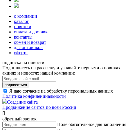
о компании
каталог
новинки
оплата и доставка
контакты
обмен и возврат
для оптовиков
оферта
подписка на новости
Подпишитесь на рассылку и узнавайте первыми о новиках,
акциях и новостях нашей компании:
подписаться
Я даю согласие на обработку персональных данных
Политика конфиденциальности
Создание сайта
Продвижение сайтов по всей России

обратный звонок
Поле обязательное для заполнения