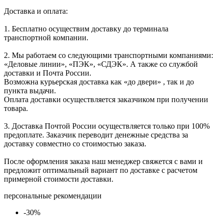
Доставка и оплата:
1. Бесплатно осуществим доставку до терминала
транспортной компании.
2. Мы работаем со следующими транспортными компаниями:
«Деловые линии», «ПЭК», «СДЭК». А также со службой
доставки и Почта России.
Возможна курьерская доставка как «до двери» , так и до
пункта выдачи.
Оплата доставки осуществляется заказчиком при получении
товара.
3. Доставка Почтой России осуществляется только при 100%
предоплате. Заказчик переводит денежные средства за
доставку совместно со стоимостью заказа.
После оформления заказа наш менеджер свяжется с вами и
предложит оптимальный вариант по доставке с расчетом
примерной стоимости доставки.
персональные рекомендации
-30%