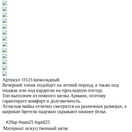
Артикул: О121/шоколадный
Вечерний топик подойдет на летний период, а также под
пиджак или под кардиган на прохладную погоду.
Топ выполнен из нежного шелка Армани, поэтому
гарантирует комфорт и долговечность.
Атласная майка отлично смотрится на различных размерах, а
широкие бретели надежно скрывают нижнее белье.
#29ap #sum25 #april25
Материал:
искусственный шёлк