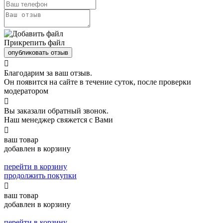
Прикрепить файл
опубликовать отзыв

Благодарим за ваш отзыв.
Он появится на сайте в течение суток, после проверки
модератором

Вы заказали обратный звонок.
Наш менеджер свяжется с Вами

ваш товар
добавлен в корзину
перейти в корзину
продолжить покупки

ваш товар
добавлен в корзину
перейти в корзину