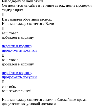
Благодарим за ваш отзыв.
Он появится на сайте в течение суток, после проверки
модератором

Вы заказали обратный звонок.
Наш менеджер свяжется с Вами

ваш товар
добавлен в корзину
перейти в корзину
продолжить покупки

ваш товар
добавлен в корзину
перейти в корзину
продолжить покупки

спасибо,
ваш заказ принят!
Наш менеджер свяжется с вами в ближайшее время
для уточнения условий доставки