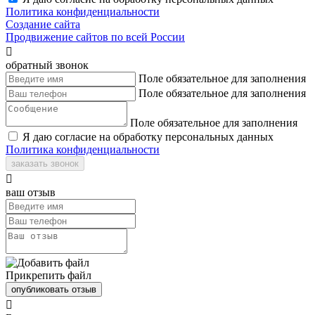
Политика конфиденциальности
Создание сайта
Продвижение сайтов по всей России

обратный звонок
Поле обязательное для заполнения
Поле обязательное для заполнения
Поле обязательное для заполнения
Я даю согласие на обработку персональных данных
Политика конфиденциальности
заказать звонок

ваш отзыв
Прикрепить файл
опубликовать отзыв
