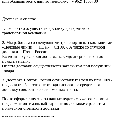
или обращайтесь к нам по телефону: +7(962) 1553730
Доставка и оплата:
1. Бесплатно осуществим доставку до терминала
транспортной компании.
2. Мы работаем со следующими транспортными компаниями:
«Деловые линии», «ПЭК», «СДЭК». А также со службой
доставки и Почта России.
Возможна курьерская доставка как «до двери» , так и до
пункта выдачи.
Оплата доставки осуществляется заказчиком при получении
товара.
3. Доставка Почтой России осуществляется только при 100%
предоплате. Заказчик переводит денежные средства за
доставку совместно со стоимостью заказа.
После оформления заказа наш менеджер свяжется с вами и
предложит оптимальный вариант по доставке с расчетом
примерной стоимости доставки.