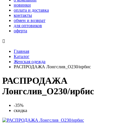
новинки
оплата и доставка
контакты
обмен и возврат
для оптовиков
оферта

Главная
Каталог
Женская одежда
РАСПРОДАЖА Лонгслив_О230/ирбис
РАСПРОДАЖА
Лонгслив_О230/ирбис
-35%
скидка