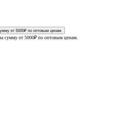
на сумму от 5000₽ по оптовым ценам.